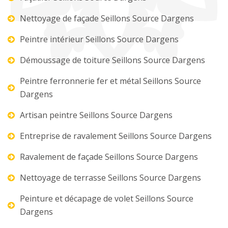
Nettoyage de façade Seillons Source Dargens
Peintre intérieur Seillons Source Dargens
Démoussage de toiture Seillons Source Dargens
Peintre ferronnerie fer et métal Seillons Source
Dargens
Artisan peintre Seillons Source Dargens
Entreprise de ravalement Seillons Source Dargens
Ravalement de façade Seillons Source Dargens
Nettoyage de terrasse Seillons Source Dargens
Peinture et décapage de volet Seillons Source
Dargens