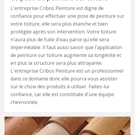
L'entreprise Cribos Peinture est digne de
confiance pour effectuer une pose de peinture sur
votre toiture, elle sera plus étanche et bien
protégée après son intervention. Votre toiture
n'aura plus de fuite d'eau parce qu'elle sera
imperméable. Il faut aussi savoir que l'application
de peinture sur toiture augmente sa longévité et
en plus la structure sera plus attrayante.
L'entreprise Cribos Peinture est un professionnel
dans ce domaine donc elle pourra vous assister
sur le choix des produits à utiliser. Faites-lui
confiance, car elle est constituée d'une équipe
chevronnée.