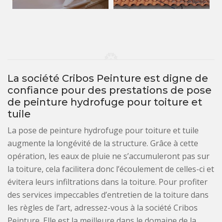
La société Cribos Peinture est digne de
confiance pour des prestations de pose
de peinture hydrofuge pour toiture et
tuile
La pose de peinture hydrofuge pour toiture et tuile
augmente la longévité de la structure. Grâce à cette
opération, les eaux de pluie ne s’accumuleront pas sur
la toiture, cela facilitera donc l’écoulement de celles-ci et
évitera leurs infiltrations dans la toiture. Pour profiter
des services impeccables d’entretien de la toiture dans
les règles de l’art, adressez-vous à la société Cribos
Peinture. Elle est la meilleure dans le domaine de la