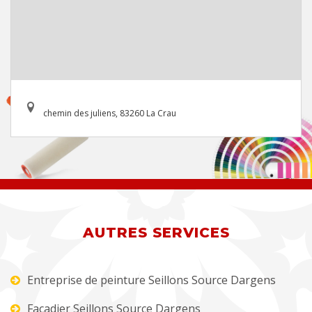
chemin des juliens, 83260 La Crau
AUTRES SERVICES
Entreprise de peinture Seillons Source Dargens
Façadier Seillons Source Dargens