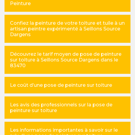
Peinture
Confiez la peinture de votre toiture et tuile à un
artisan peintre expérimenté à Seillons Source
Dargens
Découvrez le tarif moyen de pose de peinture
sur toiture à Seillons Source Dargens dans le
83470
Le coût d’une pose de peinture sur toiture
Les avis des professionnels sur la pose de
peinture sur toiture
Les informations importantes à savoir sur le