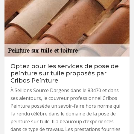
Optez pour les services de pose de
peinture sur tuile proposés par
Cribos Peinture
À Seillons Source Dargens dans le 83470 et dans
ses alentours, le couvreur professionnel Cribos
Peinture possède un savoir-faire hors norme qui
l’a rendu célèbre dans le domaine de la pose de
peinture sur tuile. Il a beaucoup d’expériences
dans ce type de travaux. Les prestations fournies