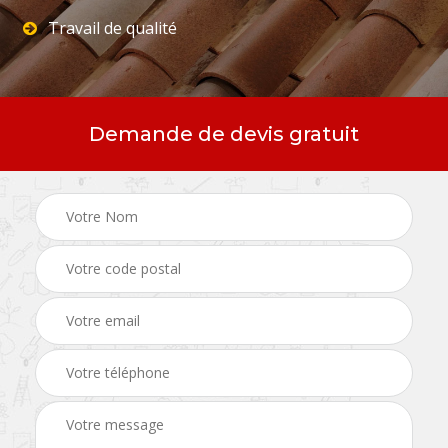
Travail de qualité
Demande de devis gratuit