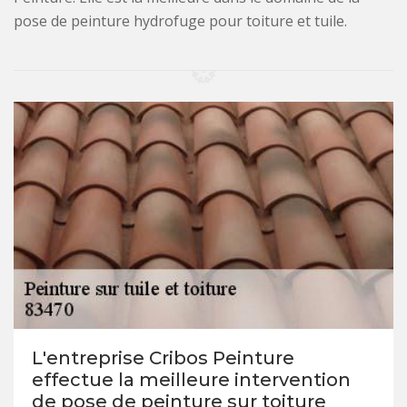
pose de peinture hydrofuge pour toiture et tuile.
L'entreprise Cribos Peinture
effectue la meilleure intervention
de pose de peinture sur toiture