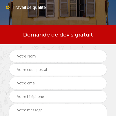
Travail de qualité
Demande de devis gratuit