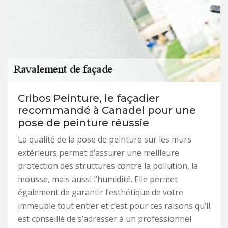
Cribos Peinture, le façadier
recommandé à Canadel pour une
pose de peinture réussie
La qualité de la pose de peinture sur les murs
extérieurs permet d’assurer une meilleure
protection des structures contre la pollution, la
mousse, mais aussi l’humidité. Elle permet
également de garantir l’esthétique de votre
immeuble tout entier et c’est pour ces raisons qu’il
est conseillé de s’adresser à un professionnel