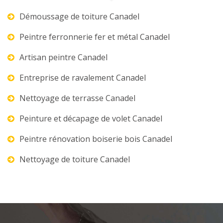
Démoussage de toiture Canadel
Peintre ferronnerie fer et métal Canadel
Artisan peintre Canadel
Entreprise de ravalement Canadel
Nettoyage de terrasse Canadel
Peinture et décapage de volet Canadel
Peintre rénovation boiserie bois Canadel
Nettoyage de toiture Canadel