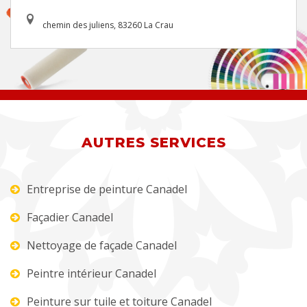
chemin des juliens, 83260 La Crau
AUTRES SERVICES
Entreprise de peinture Canadel
Façadier Canadel
Nettoyage de façade Canadel
Peintre intérieur Canadel
Peinture sur tuile et toiture Canadel