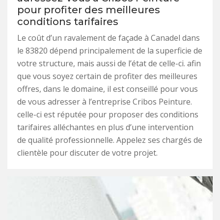
pour profiter des meilleures
conditions tarifaires
Le coût d’un ravalement de façade à Canadel dans
le 83820 dépend principalement de la superficie de
votre structure, mais aussi de l’état de celle-ci. afin
que vous soyez certain de profiter des meilleures
offres, dans le domaine, il est conseillé pour vous
de vous adresser à l’entreprise Cribos Peinture.
celle-ci est réputée pour proposer des conditions
tarifaires alléchantes en plus d’une intervention
de qualité professionnelle. Appelez ses chargés de
clientèle pour discuter de votre projet.