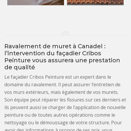
Ravalement de muret à Canadel :
l’intervention du façadier Cribos
Peinture vous assurera une prestation
de qualité
Le façadier Cribos Peinture est un expert dans le
domaine du ravalement. Il peut assurer l’entretien de
vos murs extérieurs, mais également de vos murets.
Son équipe peut réparer les fissures sur ces derniers et
ils peuvent aussi se charger de l’application de nouvelle
peinture ou de toutes autres opérations comme le
nettoyage ou le démoussage de votre structure. Pour
avoir des informations à propos de ses prix, vous