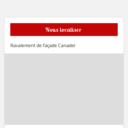
Nous localiser
Ravalement de façade Canadel