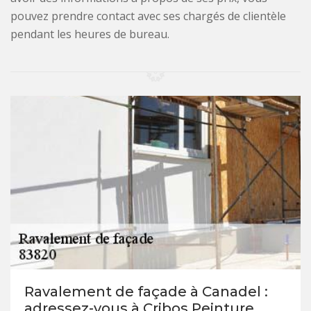
pouvez prendre contact avec ses chargés de clientèle
pendant les heures de bureau.
Ravalement de façade à Canadel :
adressez-vous à Cribos Peinture