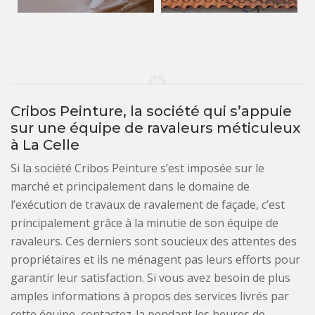
Cribos Peinture, la société qui s’appuie
sur une équipe de ravaleurs méticuleux
à La Celle
Si la société Cribos Peinture s’est imposée sur le
marché et principalement dans le domaine de
l’exécution de travaux de ravalement de façade, c’est
principalement grâce à la minutie de son équipe de
ravaleurs. Ces derniers sont soucieux des attentes des
propriétaires et ils ne ménagent pas leurs efforts pour
garantir leur satisfaction. Si vous avez besoin de plus
amples informations à propos des services livrés par
cette équipe, contactez-la pendant les heures de