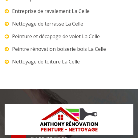
Entreprise de ravalement La Celle
Nettoyage de terrasse La Celle
Peinture et décapage de volet La Celle
Peintre rénovation boiserie bois La Celle
Nettoyage de toiture La Celle