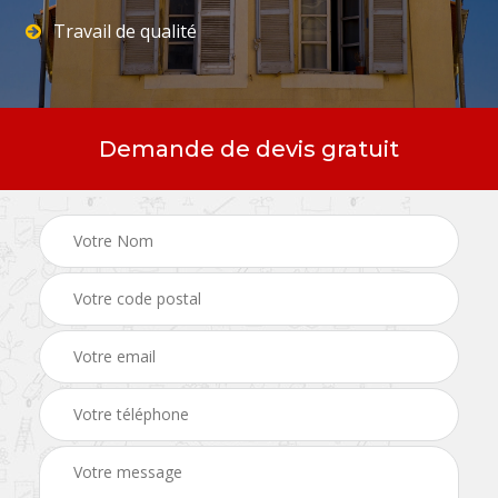
Travail de qualité
Demande de devis gratuit