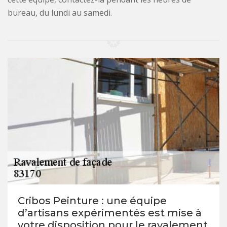
bureau, du lundi au samedi.
Cribos Peinture : une équipe
d’artisans expérimentés est mise à
votre disposition pour le ravalement