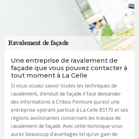
Une entreprise de ravalement de
façade que vous pouvez contacter à
tout moment à La Celle
Si vous voulez savoir toutes les techniques de
ravalement, d’enduit de façade il faut demander
des informations à Cribos Peinture qui est une
entreprise opérant partout à La Celle 83170 et ses
régions avoisinantes concernant les travaux de
ravalement de façade. Avec cette technique vous
aurez beaucoup d’avantages tel qu’un gain de