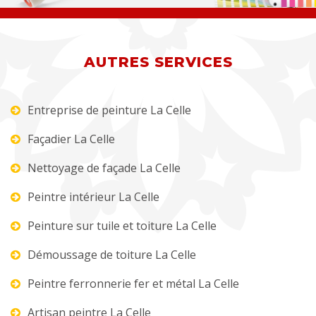
AUTRES SERVICES
Entreprise de peinture La Celle
Façadier La Celle
Nettoyage de façade La Celle
Peintre intérieur La Celle
Peinture sur tuile et toiture La Celle
Démoussage de toiture La Celle
Peintre ferronnerie fer et métal La Celle
Artisan peintre La Celle