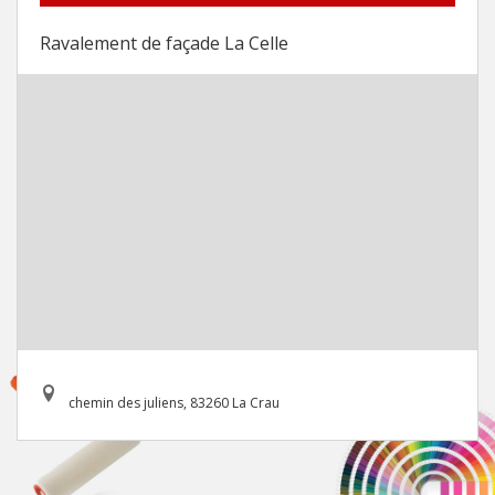
Ravalement de façade La Celle
chemin des juliens, 83260 La Crau