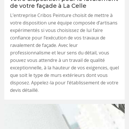
de votre façade à La Celle
L’entreprise Cribos Peinture choisit de mettre à
votre disposition une équipe composée d’artisans
expérimentés si vous choisissez de lui faire
confiance pour l’exécution de vos travaux de
ravalement de façade. Avec leur
professionnalisme et leur sens du détail, vous
pouvez vous attendre à un travail de qualité
exceptionnelle, à la hauteur de vos exigences, quel
que soit le type de murs extérieurs dont vous
disposez. Appelez-la pour l’établissement de votre
devis détaillé.