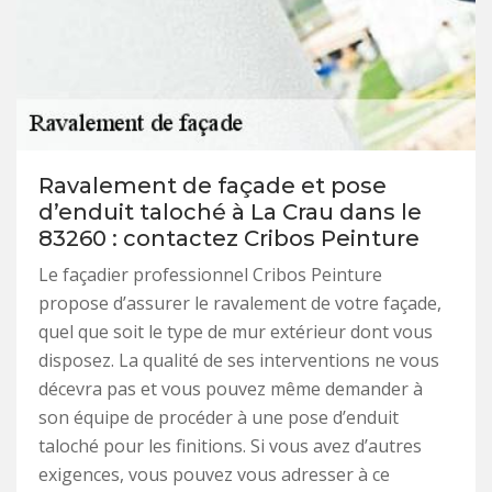
Ravalement de façade et pose
d’enduit taloché à La Crau dans le
83260 : contactez Cribos Peinture
Le façadier professionnel Cribos Peinture
propose d’assurer le ravalement de votre façade,
quel que soit le type de mur extérieur dont vous
disposez. La qualité de ses interventions ne vous
décevra pas et vous pouvez même demander à
son équipe de procéder à une pose d’enduit
taloché pour les finitions. Si vous avez d’autres
exigences, vous pouvez vous adresser à ce