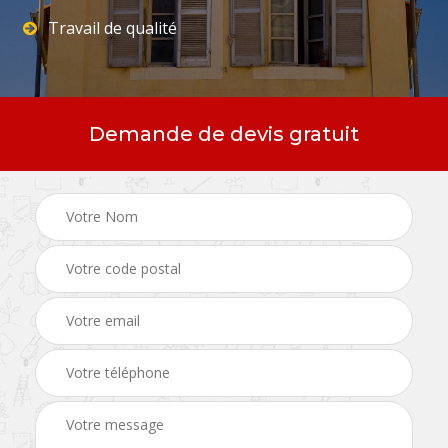
Travail de qualité
Demande de devis gratuit