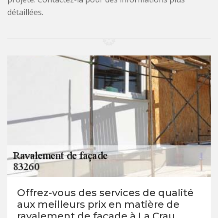
détaillées.
Offrez-vous des services de qualité
aux meilleurs prix en matière de
ravalement de façade à La Crau