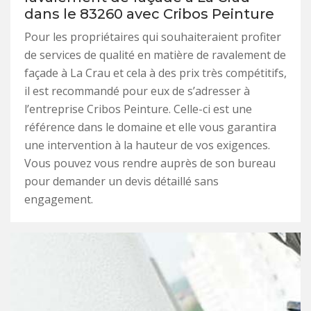
dans le 83260 avec Cribos Peinture
Pour les propriétaires qui souhaiteraient profiter
de services de qualité en matière de ravalement de
façade à La Crau et cela à des prix très compétitifs,
il est recommandé pour eux de s’adresser à
l’entreprise Cribos Peinture. Celle-ci est une
référence dans le domaine et elle vous garantira
une intervention à la hauteur de vos exigences.
Vous pouvez vous rendre auprès de son bureau
pour demander un devis détaillé sans
engagement.