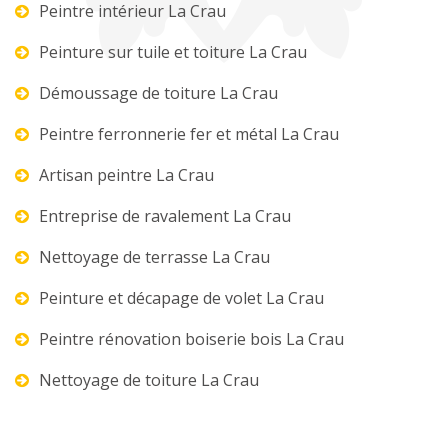
Peintre intérieur La Crau
Peinture sur tuile et toiture La Crau
Démoussage de toiture La Crau
Peintre ferronnerie fer et métal La Crau
Artisan peintre La Crau
Entreprise de ravalement La Crau
Nettoyage de terrasse La Crau
Peinture et décapage de volet La Crau
Peintre rénovation boiserie bois La Crau
Nettoyage de toiture La Crau