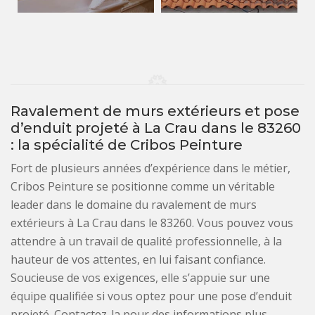
Ravalement de murs extérieurs et pose
d’enduit projeté à La Crau dans le 83260
: la spécialité de Cribos Peinture
Fort de plusieurs années d’expérience dans le métier,
Cribos Peinture se positionne comme un véritable
leader dans le domaine du ravalement de murs
extérieurs à La Crau dans le 83260. Vous pouvez vous
attendre à un travail de qualité professionnelle, à la
hauteur de vos attentes, en lui faisant confiance.
Soucieuse de vos exigences, elle s’appuie sur une
équipe qualifiée si vous optez pour une pose d’enduit
projeté. Contactez-la pour des informations plus