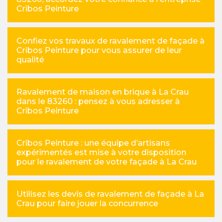
Cribos Peinture
Confiez vos travaux de ravalement de façade à
Cribos Peinture pour vous assurer de leur
qualité
Ravalement de maison en brique à La Crau
dans le 83260 : pensez à vous adresser à
Cribos Peinture
Cribos Peinture : une équipe d’artisans
expérimentés est mise à votre disposition
pour le ravalement de votre façade à La Crau
Utilisez les devis de ravalement de façade à La
Crau pour faire jouer la concurrence