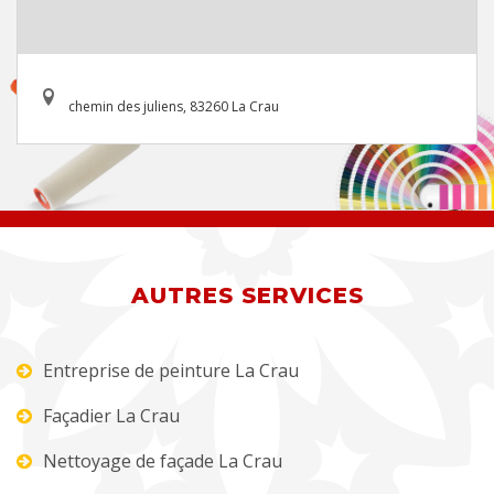
chemin des juliens, 83260 La Crau
AUTRES SERVICES
Entreprise de peinture La Crau
Façadier La Crau
Nettoyage de façade La Crau