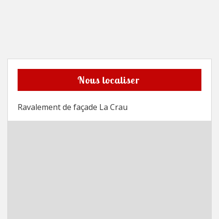
Nous localiser
Ravalement de façade La Crau