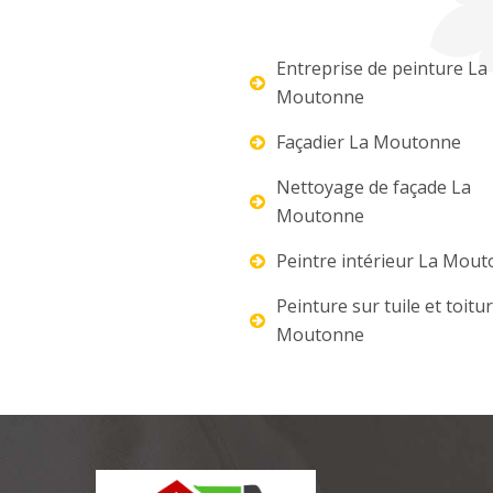
Entreprise de peinture La
Moutonne
Façadier La Moutonne
Nettoyage de façade La
Moutonne
Peintre intérieur La Mou
Peinture sur tuile et toitu
Moutonne