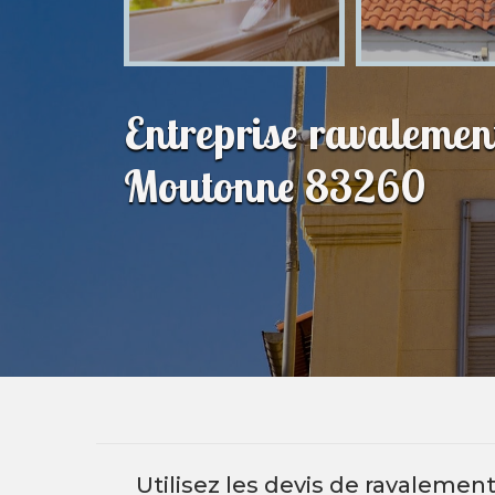
Entreprise ravalemen
Moutonne 83260
Utilisez les devis de ravalemen