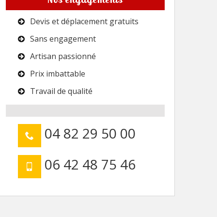
Devis et déplacement gratuits
Sans engagement
Artisan passionné
Prix imbattable
Travail de qualité
04 82 29 50 00
06 42 48 75 46