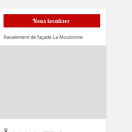
Nous localiser
Ravalement de façade La Moutonne