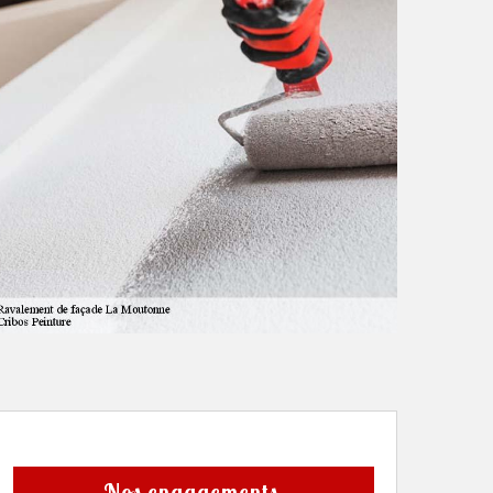
Nos engagements