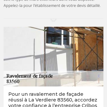
Appelez-la pour l’établissement de votre devis détaillé.
Pour un ravalement de façade
réussi à La Verdiere 83560, accordez
votre confiance à l’entreprise Cribos