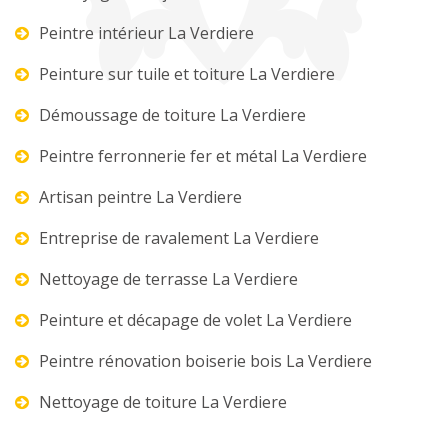
Peintre intérieur La Verdiere
Peinture sur tuile et toiture La Verdiere
Démoussage de toiture La Verdiere
Peintre ferronnerie fer et métal La Verdiere
Artisan peintre La Verdiere
Entreprise de ravalement La Verdiere
Nettoyage de terrasse La Verdiere
Peinture et décapage de volet La Verdiere
Peintre rénovation boiserie bois La Verdiere
Nettoyage de toiture La Verdiere