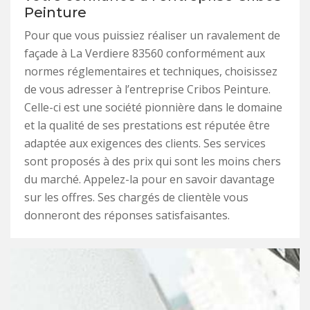
Peinture
Pour que vous puissiez réaliser un ravalement de
façade à La Verdiere 83560 conformément aux
normes réglementaires et techniques, choisissez
de vous adresser à l’entreprise Cribos Peinture.
Celle-ci est une société pionnière dans le domaine
et la qualité de ses prestations est réputée être
adaptée aux exigences des clients. Ses services
sont proposés à des prix qui sont les moins chers
du marché. Appelez-la pour en savoir davantage
sur les offres. Ses chargés de clientèle vous
donneront des réponses satisfaisantes.