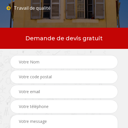
Travail de qualité
Demande de devis gratuit