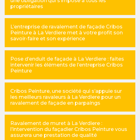
une obligation qui s’impose à tous les
propriétaires
L’entreprise de ravalement de façade Cribos
Peinture à La Verdiere met à votre profit son
savoir-faire et son expérience
Pose d’enduit de façade à La Verdiere : faites
intervenir les éléments de l’entreprise Cribos
Peinture
Cribos Peinture, une société qui s’appuie sur
les meilleurs ravaleurs à La Verdiere pour un
ravalement de façade en parpaings
Ravalement de muret à La Verdiere :
l’intervention du façadier Cribos Peinture vous
assurera une prestation de qualité