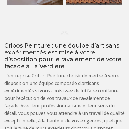
Cribos Peinture : une équipe d’artisans
expérimentés est mise à votre
disposition pour le ravalement de votre
façade à La Verdiere
L’entreprise Cribos Peinture choisit de mettre à votre
disposition une équipe composée d’artisans
expérimentés si vous choisissez de lui faire confiance
pour l’exécution de vos travaux de ravalement de
façade. Avec leur professionnalisme et leur sens du
détail, vous pouvez vous attendre à un travail de qualité
exceptionnelle, à la hauteur de vos exigences, quel que
soit le type de murs extérieurs dont vous disposez.