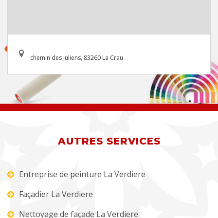
chemin des juliens, 83260 La Crau
AUTRES SERVICES
Entreprise de peinture La Verdiere
Façadier La Verdiere
Nettoyage de façade La Verdiere