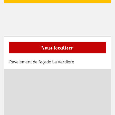
Nous localiser
Ravalement de façade La Verdiere