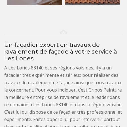
Un façadier expert en travaux de
ravalement de façade à votre service à
Les Lones
A Les Lones 83140 et ses régions voisines, il y a un
façadier très expérimenté et sérieux pour réaliser des
travaux de ravalement de façade ainsi que tous travaux
le concernant. Pour vous indiquer, c’est Cribos Peinture
la meilleure entreprise de ravalement et le leader dans
ce domaine à Les Lones 83140 et dans la région voisine.
C’est lui qui dispose de ce façadier très professionnel et
expérimenté. Faites appel à lui pour intervenir partout
dans cette localité et vous livrer ensuite un travail bien