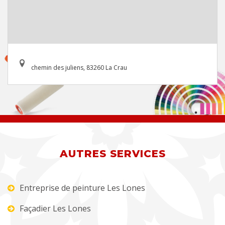
chemin des juliens, 83260 La Crau
AUTRES SERVICES
Entreprise de peinture Les Lones
Façadier Les Lones