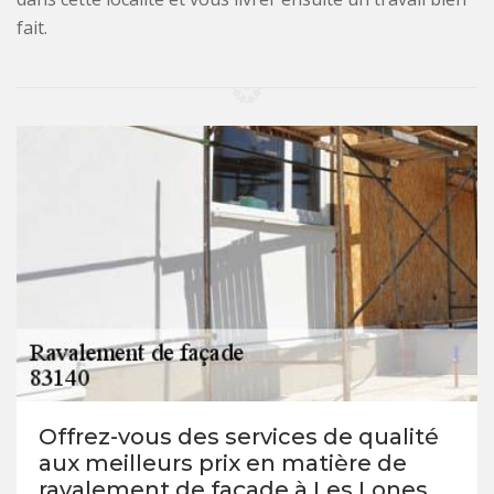
fait.
Offrez-vous des services de qualité
aux meilleurs prix en matière de
ravalement de façade à Les Lones