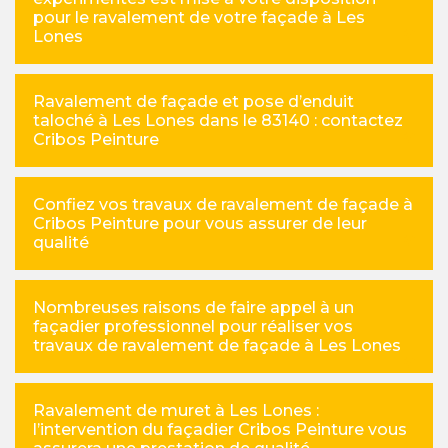
pour le ravalement de votre façade à Les
Lones
Ravalement de façade et pose d’enduit
taloché à Les Lones dans le 83140 : contactez
Cribos Peinture
Confiez vos travaux de ravalement de façade à
Cribos Peinture pour vous assurer de leur
qualité
Nombreuses raisons de faire appel à un
façadier professionnel pour réaliser vos
travaux de ravalement de façade à Les Lones
Ravalement de muret à Les Lones :
l’intervention du façadier Cribos Peinture vous