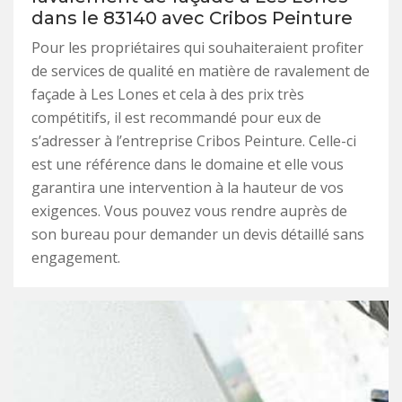
dans le 83140 avec Cribos Peinture
Pour les propriétaires qui souhaiteraient profiter
de services de qualité en matière de ravalement de
façade à Les Lones et cela à des prix très
compétitifs, il est recommandé pour eux de
s’adresser à l’entreprise Cribos Peinture. Celle-ci
est une référence dans le domaine et elle vous
garantira une intervention à la hauteur de vos
exigences. Vous pouvez vous rendre auprès de
son bureau pour demander un devis détaillé sans
engagement.