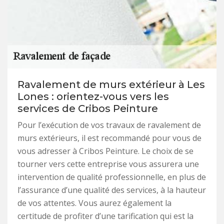
Ravalement de murs extérieur à Les
Lones : orientez-vous vers les
services de Cribos Peinture
Pour l’exécution de vos travaux de ravalement de
murs extérieurs, il est recommandé pour vous de
vous adresser à Cribos Peinture. Le choix de se
tourner vers cette entreprise vous assurera une
intervention de qualité professionnelle, en plus de
l’assurance d’une qualité des services, à la hauteur
de vos attentes. Vous aurez également la
certitude de profiter d’une tarification qui est la