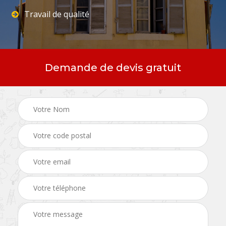
Travail de qualité
Demande de devis gratuit