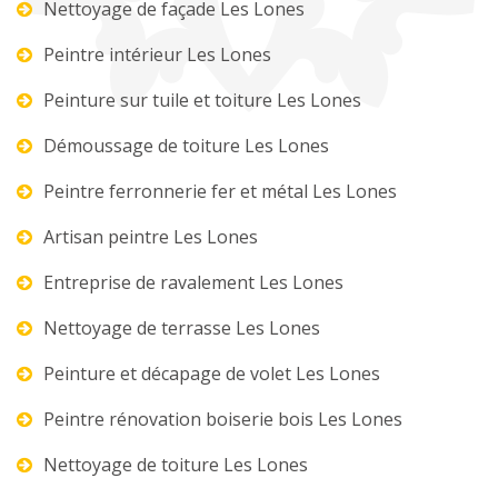
Nettoyage de façade Les Lones
Peintre intérieur Les Lones
Peinture sur tuile et toiture Les Lones
Démoussage de toiture Les Lones
Peintre ferronnerie fer et métal Les Lones
Artisan peintre Les Lones
Entreprise de ravalement Les Lones
Nettoyage de terrasse Les Lones
Peinture et décapage de volet Les Lones
Peintre rénovation boiserie bois Les Lones
Nettoyage de toiture Les Lones