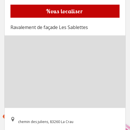
Nous localiser
Ravalement de façade Les Sablettes
chemin des juliens, 83260 La Crau