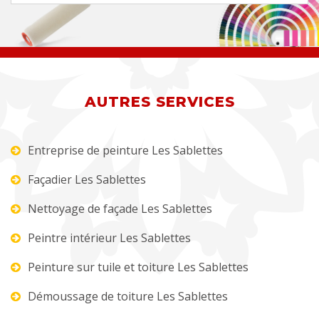
AUTRES SERVICES
Entreprise de peinture Les Sablettes
Façadier Les Sablettes
Nettoyage de façade Les Sablettes
Peintre intérieur Les Sablettes
Peinture sur tuile et toiture Les Sablettes
Démoussage de toiture Les Sablettes