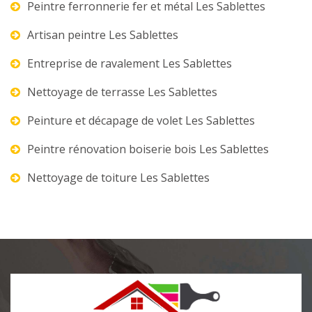
Peintre ferronnerie fer et métal Les Sablettes
Artisan peintre Les Sablettes
Entreprise de ravalement Les Sablettes
Nettoyage de terrasse Les Sablettes
Peinture et décapage de volet Les Sablettes
Peintre rénovation boiserie bois Les Sablettes
Nettoyage de toiture Les Sablettes