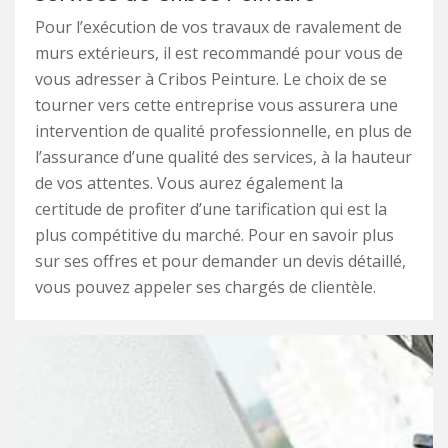
Pour l’exécution de vos travaux de ravalement de
murs extérieurs, il est recommandé pour vous de
vous adresser à Cribos Peinture. Le choix de se
tourner vers cette entreprise vous assurera une
intervention de qualité professionnelle, en plus de
l’assurance d’une qualité des services, à la hauteur
de vos attentes. Vous aurez également la
certitude de profiter d’une tarification qui est la
plus compétitive du marché. Pour en savoir plus
sur ses offres et pour demander un devis détaillé,
vous pouvez appeler ses chargés de clientèle.