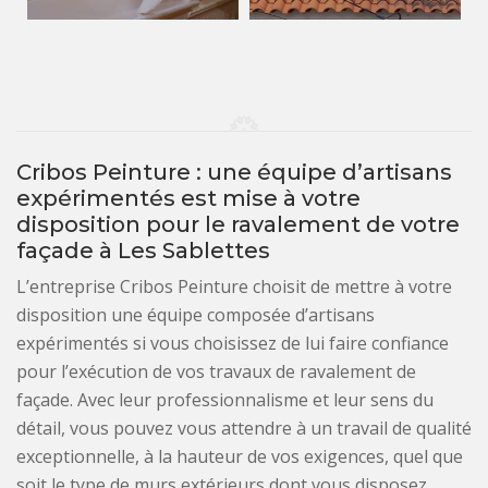
Cribos Peinture : une équipe d’artisans
expérimentés est mise à votre
disposition pour le ravalement de votre
façade à Les Sablettes
L’entreprise Cribos Peinture choisit de mettre à votre
disposition une équipe composée d’artisans
expérimentés si vous choisissez de lui faire confiance
pour l’exécution de vos travaux de ravalement de
façade. Avec leur professionnalisme et leur sens du
détail, vous pouvez vous attendre à un travail de qualité
exceptionnelle, à la hauteur de vos exigences, quel que
soit le type de murs extérieurs dont vous disposez.