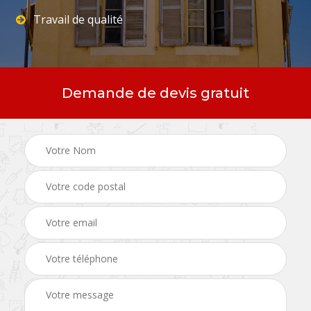
Travail de qualité
Demande de devis gratuit