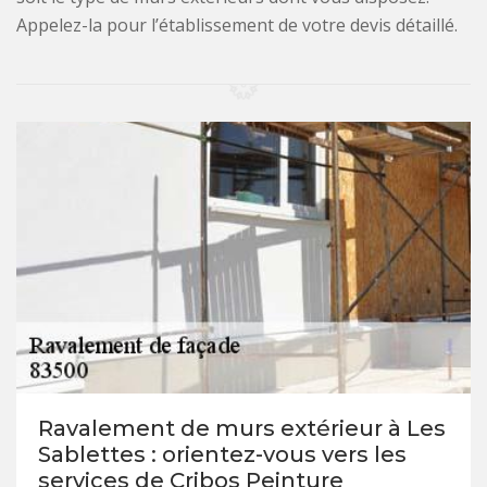
Appelez-la pour l’établissement de votre devis détaillé.
Ravalement de murs extérieur à Les
Sablettes : orientez-vous vers les
services de Cribos Peinture