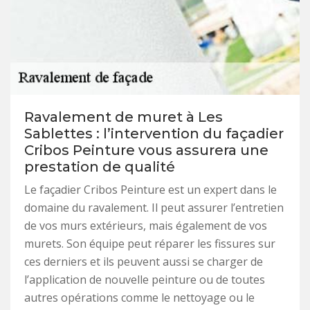
Ravalement de muret à Les
Sablettes : l’intervention du façadier
Cribos Peinture vous assurera une
prestation de qualité
Le façadier Cribos Peinture est un expert dans le
domaine du ravalement. Il peut assurer l’entretien
de vos murs extérieurs, mais également de vos
murets. Son équipe peut réparer les fissures sur
ces derniers et ils peuvent aussi se charger de
l’application de nouvelle peinture ou de toutes
autres opérations comme le nettoyage ou le