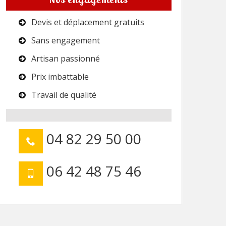
Devis et déplacement gratuits
Sans engagement
Artisan passionné
Prix imbattable
Travail de qualité
04 82 29 50 00
06 42 48 75 46