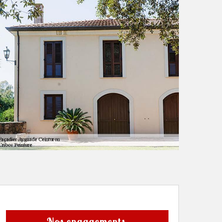
Nos engagements