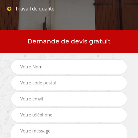
Travail de qualité
Demande de devis gratuit