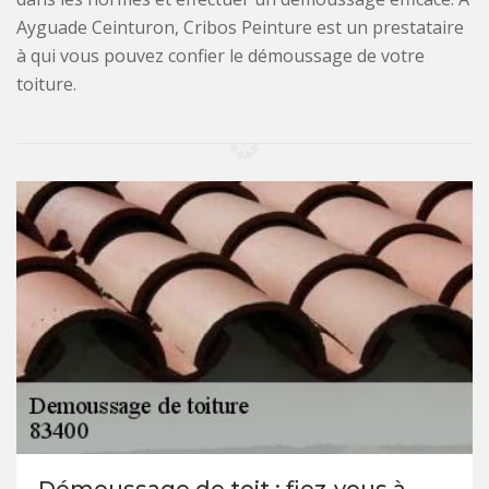
Ayguade Ceinturon, Cribos Peinture est un prestataire
à qui vous pouvez confier le démoussage de votre
toiture.