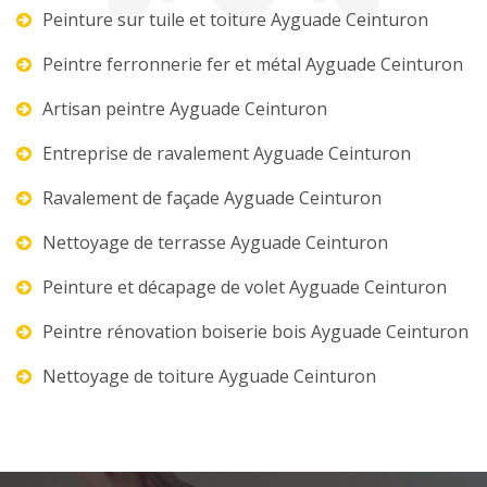
Peinture sur tuile et toiture Ayguade Ceinturon
Peintre ferronnerie fer et métal Ayguade Ceinturon
Artisan peintre Ayguade Ceinturon
Entreprise de ravalement Ayguade Ceinturon
Ravalement de façade Ayguade Ceinturon
Nettoyage de terrasse Ayguade Ceinturon
Peinture et décapage de volet Ayguade Ceinturon
Peintre rénovation boiserie bois Ayguade Ceinturon
Nettoyage de toiture Ayguade Ceinturon