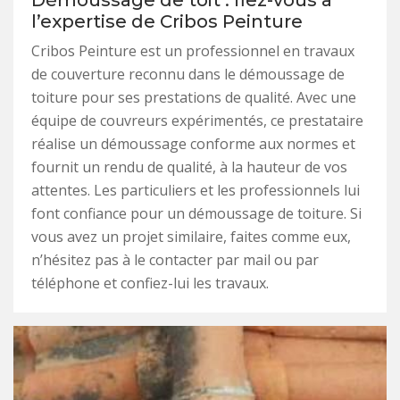
Démoussage de toit : fiez-vous à
l’expertise de Cribos Peinture
Cribos Peinture est un professionnel en travaux
de couverture reconnu dans le démoussage de
toiture pour ses prestations de qualité. Avec une
équipe de couvreurs expérimentés, ce prestataire
réalise un démoussage conforme aux normes et
fournit un rendu de qualité, à la hauteur de vos
attentes. Les particuliers et les professionnels lui
font confiance pour un démoussage de toiture. Si
vous avez un projet similaire, faites comme eux,
n’hésitez pas à le contacter par mail ou par
téléphone et confiez-lui les travaux.