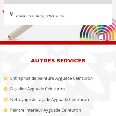
chemin des juliens, 83260 La Crau
AUTRES SERVICES
Entreprise de peinture Ayguade Ceinturon
Façadier Ayguade Ceinturon
Nettoyage de façade Ayguade Ceinturon
Peintre intérieur Ayguade Ceinturon