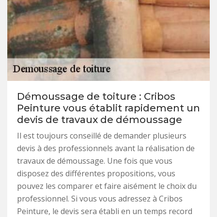
Démoussage de toiture : Cribos
Peinture vous établit rapidement un
devis de travaux de démoussage
Il est toujours conseillé de demander plusieurs
devis à des professionnels avant la réalisation de
travaux de démoussage. Une fois que vous
disposez des différentes propositions, vous
pouvez les comparer et faire aisément le choix du
professionnel. Si vous vous adressez à Cribos
Peinture, le devis sera établi en un temps record