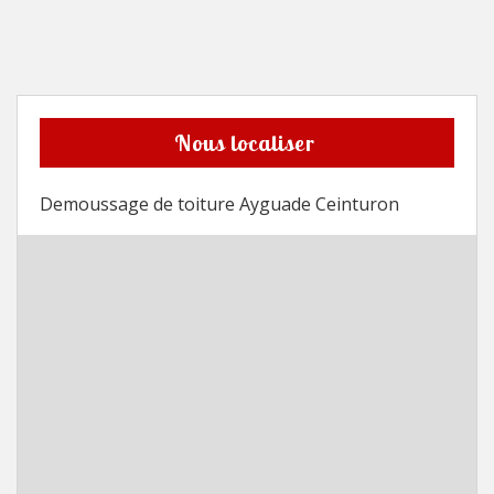
Nous localiser
Demoussage de toiture Ayguade Ceinturon