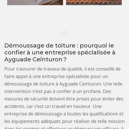
Démoussage de toiture : pourquoi le
confier à une entreprise spécialisée à
Ayguade Ceinturon ?
Pour s’assurer de travaux de qualité, il est conseillé de
faire appel à une entreprise spécialisée pour un
démoussage de toiture à Ayguade Ceinturon. Une telle
intervention n’est pas à confier à un profane. Des
mesures de sécurité doivent être prises pour éviter des
accidents, car c’est un travail en hauteur. Une
entreprise de démoussage a toutes les qualifications et
les équipements adéquats pour réaliser de telle mission
dans les normes et effectuer un démoussage efficace. A