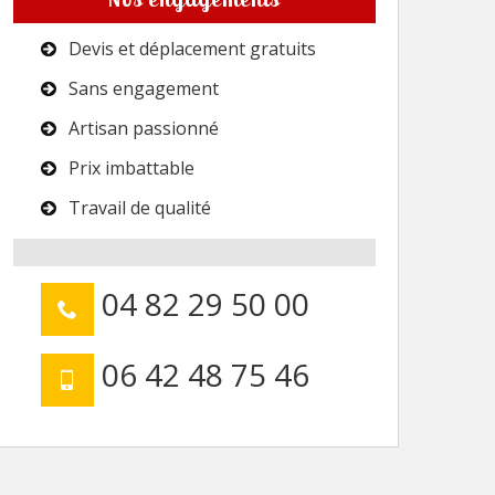
Devis et déplacement gratuits
Sans engagement
Artisan passionné
Prix imbattable
Travail de qualité
04 82 29 50 00
06 42 48 75 46