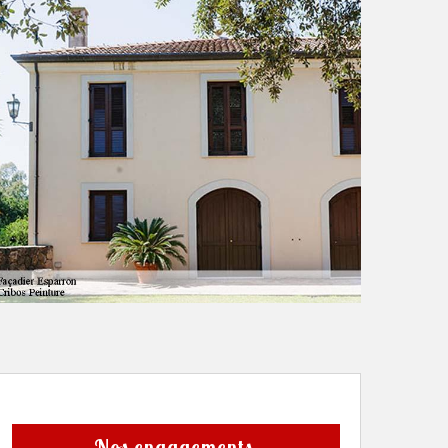
Nos engagements