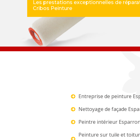
Les prestations exceptionnelles de réparat
Cribos Peinture
Entreprise de peinture Es
Nettoyage de façade Espa
Peintre intérieur Esparro
Peinture sur tuile et toitu