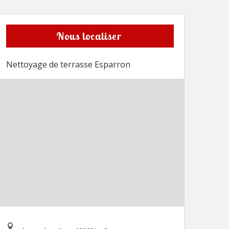
Nous localiser
Nettoyage de terrasse Esparron