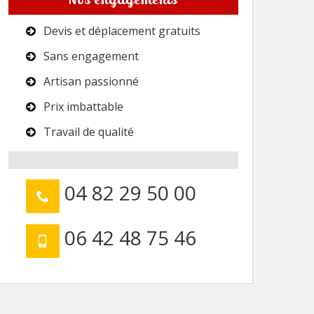
Devis et déplacement gratuits
Sans engagement
Artisan passionné
Prix imbattable
Travail de qualité
04 82 29 50 00
06 42 48 75 46