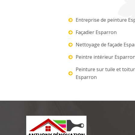
Entreprise de peinture Es
Façadier Esparron
Nettoyage de façade Espa
Peintre intérieur Esparro
Peinture sur tuile et toitu
Esparron