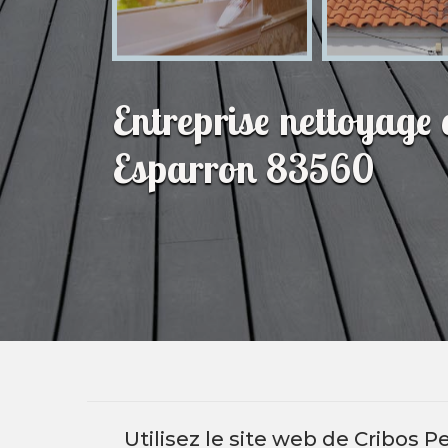
Entreprise nettoyage 
Esparron 83560
Utilisez le site web de Cribos 