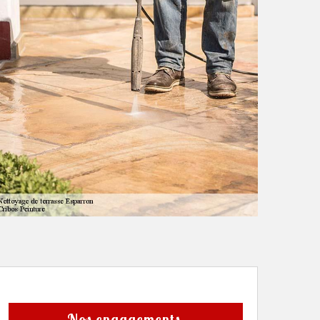
Nos engagements