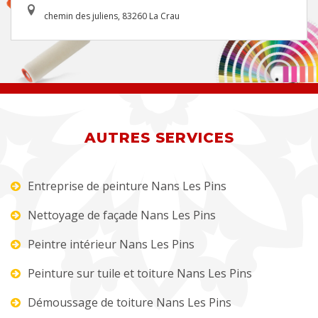
chemin des juliens, 83260 La Crau
AUTRES SERVICES
Entreprise de peinture Nans Les Pins
Nettoyage de façade Nans Les Pins
Peintre intérieur Nans Les Pins
Peinture sur tuile et toiture Nans Les Pins
Démoussage de toiture Nans Les Pins