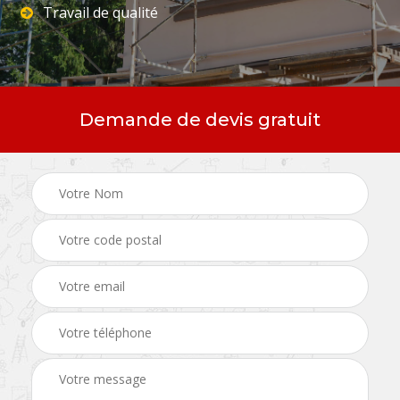
Travail de qualité
Demande de devis gratuit