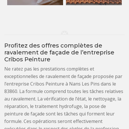
Profitez des offres complètes de
ravalement de façade de l’entreprise
Cribos Peinture
Ne ratez pas les prestations complètes et
exceptionnelles de ravalement de façade proposée par
l’entreprise Cribos Peinture à Nans Les Pins dans le
83860. La formule comprend toutes les tâches relatives
au ravalement. La vérification de l’état, le nettoyage, la
réparation, le traitement hydrofuge, la pose de
peinture de façade sont les tâches qui forment leur
formule. Ces opérations seront effectivement
exécutées dans le respect des règles de la profession.