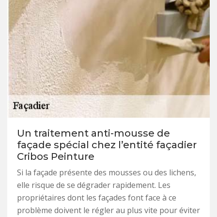
Un traitement anti-mousse de
façade spécial chez l’entité façadier
Cribos Peinture
Si la façade présente des mousses ou des lichens,
elle risque de se dégrader rapidement. Les
propriétaires dont les façades font face à ce
problème doivent le régler au plus vite pour éviter