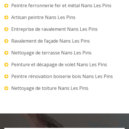
Peintre ferronnerie fer et métal Nans Les Pins
Artisan peintre Nans Les Pins
Entreprise de ravalement Nans Les Pins
Ravalement de façade Nans Les Pins
Nettoyage de terrasse Nans Les Pins
Peinture et décapage de volet Nans Les Pins
Peintre rénovation boiserie bois Nans Les Pins
Nettoyage de toiture Nans Les Pins