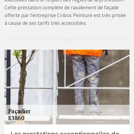
Cette prestation complète de ravalement de façade
offerte par l’entreprise Cribos Peinture est très prisée
à cause de ses tarifs très accessibles.