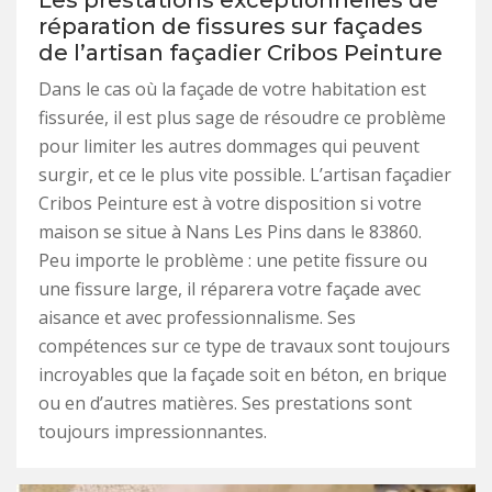
Les prestations exceptionnelles de
réparation de fissures sur façades
de l’artisan façadier Cribos Peinture
Dans le cas où la façade de votre habitation est
fissurée, il est plus sage de résoudre ce problème
pour limiter les autres dommages qui peuvent
surgir, et ce le plus vite possible. L’artisan façadier
Cribos Peinture est à votre disposition si votre
maison se situe à Nans Les Pins dans le 83860.
Peu importe le problème : une petite fissure ou
une fissure large, il réparera votre façade avec
aisance et avec professionnalisme. Ses
compétences sur ce type de travaux sont toujours
incroyables que la façade soit en béton, en brique
ou en d’autres matières. Ses prestations sont
toujours impressionnantes.