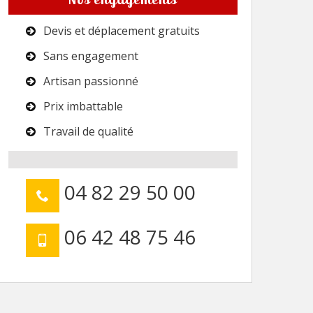
Devis et déplacement gratuits
Sans engagement
Artisan passionné
Prix imbattable
Travail de qualité
04 82 29 50 00
06 42 48 75 46