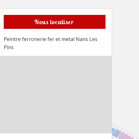
Nous localiser
Peintre ferronerie fer et metal Nans Les
Pins