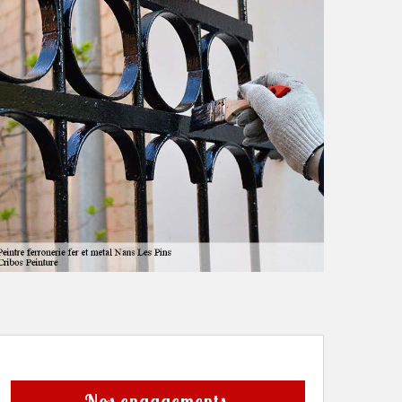
Nos engagements