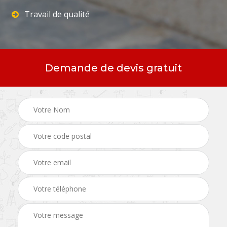
Travail de qualité
Demande de devis gratuit