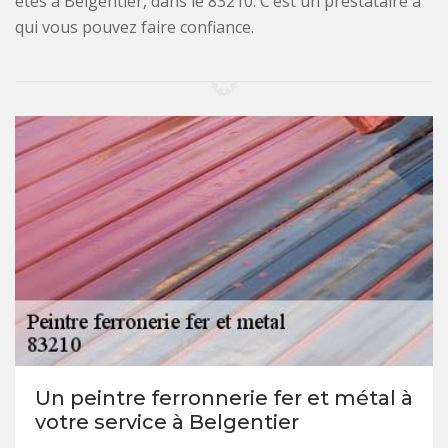
êtes à Belgentier, dans le 83210. C’est un prestataire à
qui vous pouvez faire confiance.
Un peintre ferronnerie fer et métal à
votre service à Belgentier