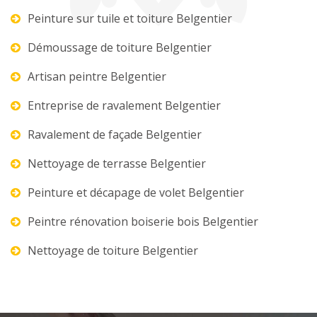
Peinture sur tuile et toiture Belgentier
Démoussage de toiture Belgentier
Artisan peintre Belgentier
Entreprise de ravalement Belgentier
Ravalement de façade Belgentier
Nettoyage de terrasse Belgentier
Peinture et décapage de volet Belgentier
Peintre rénovation boiserie bois Belgentier
Nettoyage de toiture Belgentier