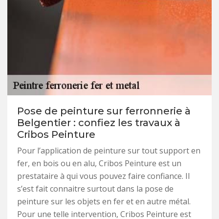
Pose de peinture sur ferronnerie à
Belgentier : confiez les travaux à
Cribos Peinture
Pour l’application de peinture sur tout support en
fer, en bois ou en alu, Cribos Peinture est un
prestataire à qui vous pouvez faire confiance. Il
s’est fait connaitre surtout dans la pose de
peinture sur les objets en fer et en autre métal.
Pour une telle intervention, Cribos Peinture est