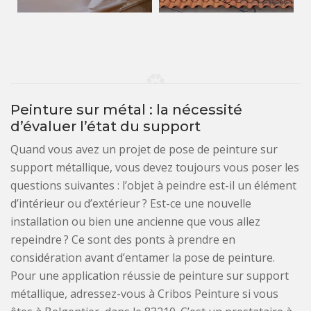
Peinture sur métal : la nécessité
d’évaluer l’état du support
Quand vous avez un projet de pose de peinture sur
support métallique, vous devez toujours vous poser les
questions suivantes : l’objet à peindre est-il un élément
d’intérieur ou d’extérieur ? Est-ce une nouvelle
installation ou bien une ancienne que vous allez
repeindre ? Ce sont des ponts à prendre en
considération avant d’entamer la pose de peinture.
Pour une application réussie de peinture sur support
métallique, adressez-vous à Cribos Peinture si vous