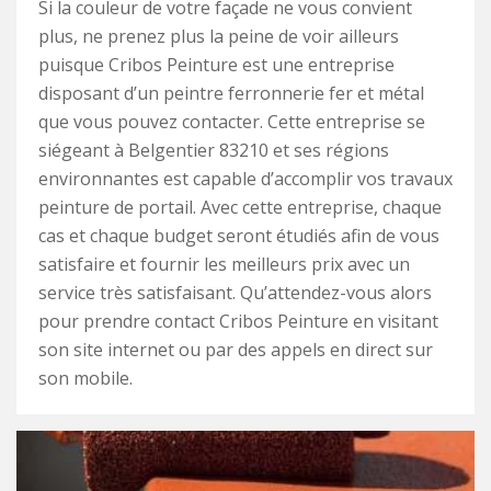
Si la couleur de votre façade ne vous convient
plus, ne prenez plus la peine de voir ailleurs
puisque Cribos Peinture est une entreprise
disposant d’un peintre ferronnerie fer et métal
que vous pouvez contacter. Cette entreprise se
siégeant à Belgentier 83210 et ses régions
environnantes est capable d’accomplir vos travaux
peinture de portail. Avec cette entreprise, chaque
cas et chaque budget seront étudiés afin de vous
satisfaire et fournir les meilleurs prix avec un
service très satisfaisant. Qu’attendez-vous alors
pour prendre contact Cribos Peinture en visitant
son site internet ou par des appels en direct sur
son mobile.