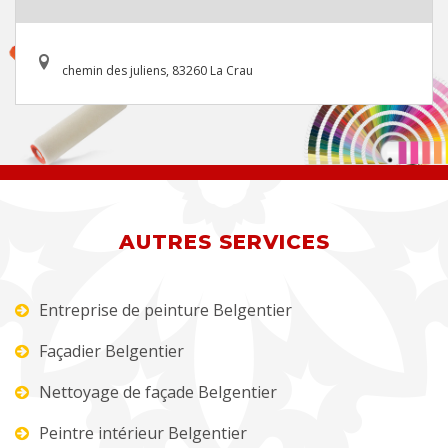
chemin des juliens, 83260 La Crau
AUTRES SERVICES
Entreprise de peinture Belgentier
Façadier Belgentier
Nettoyage de façade Belgentier
Peintre intérieur Belgentier