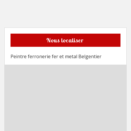
Nous localiser
Peintre ferronerie fer et metal Belgentier