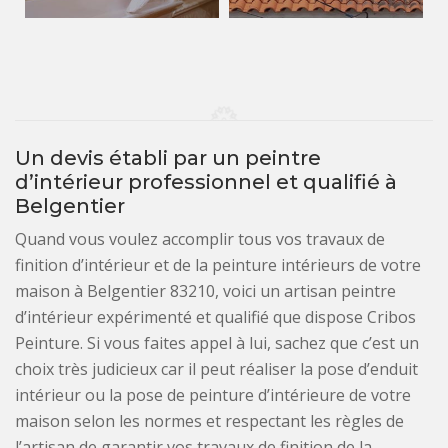
Un devis établi par un peintre
d’intérieur professionnel et qualifié à
Belgentier
Quand vous voulez accomplir tous vos travaux de
finition d’intérieur et de la peinture intérieurs de votre
maison à Belgentier 83210, voici un artisan peintre
d’intérieur expérimenté et qualifié que dispose Cribos
Peinture. Si vous faites appel à lui, sachez que c’est un
choix très judicieux car il peut réaliser la pose d’enduit
intérieur ou la pose de peinture d’intérieure de votre
maison selon les normes et respectant les règles de
l’artisan de garantir vos travaux de finition de la