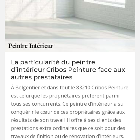
La particularité du peintre
d’intérieur Cribos Peinture face aux
autres prestataires
À Belgentier et dans tout le 83210 Cribos Peinture
est celui que les propriétaires préfèrent parmi
tous ses concurrents. Ce peintre d’intérieur a su
conquérir le cœur de ces propriétaires grâce aux
résultats de son travail. Il offre à ses clients des
prestations extra ordinaires que ce soit pour des
travaux de finition ou de rénovation d’intérieurs.