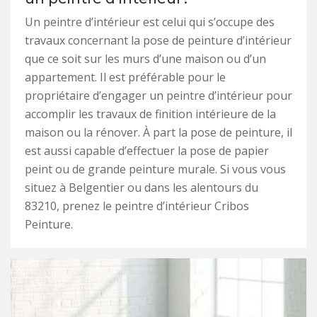
Un peintre d’intérieur est celui qui s’occupe des
travaux concernant la pose de peinture d’intérieur
que ce soit sur les murs d’une maison ou d’un
appartement. Il est préférable pour le
propriétaire d’engager un peintre d’intérieur pour
accomplir les travaux de finition intérieure de la
maison ou la rénover. À part la pose de peinture, il
est aussi capable d’effectuer la pose de papier
peint ou de grande peinture murale. Si vous vous
situez à Belgentier ou dans les alentours du
83210, prenez le peintre d’intérieur Cribos
Peinture.