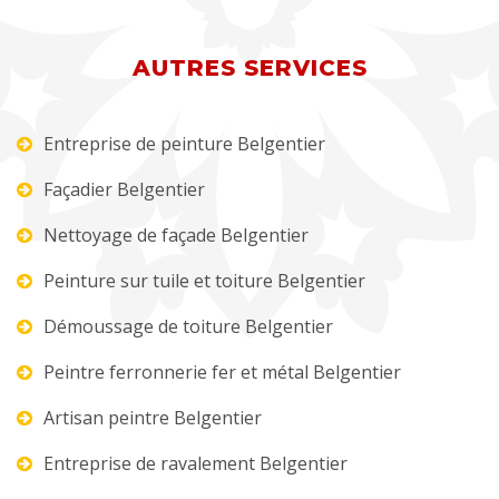
AUTRES SERVICES
Entreprise de peinture Belgentier
Façadier Belgentier
Nettoyage de façade Belgentier
Peinture sur tuile et toiture Belgentier
Démoussage de toiture Belgentier
Peintre ferronnerie fer et métal Belgentier
Artisan peintre Belgentier
Entreprise de ravalement Belgentier