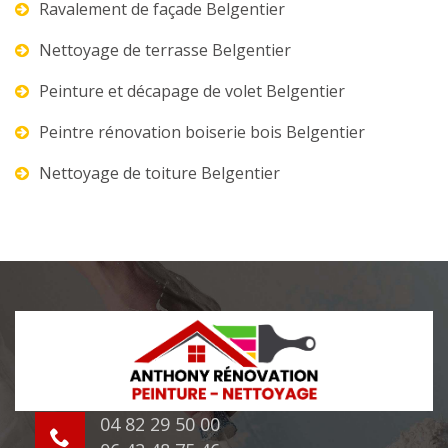
Ravalement de façade Belgentier
Nettoyage de terrasse Belgentier
Peinture et décapage de volet Belgentier
Peintre rénovation boiserie bois Belgentier
Nettoyage de toiture Belgentier
04 82 29 50 00