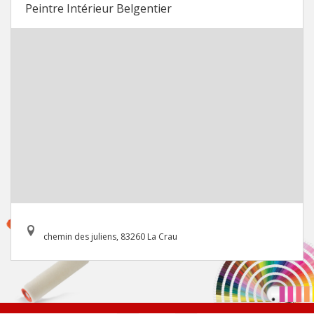
Peintre Intérieur Belgentier
chemin des juliens, 83260 La Crau