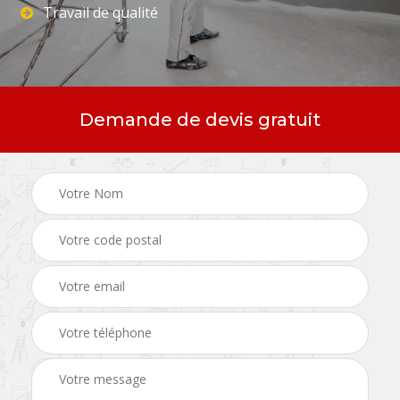
Travail de qualité
Demande de devis gratuit