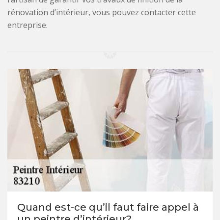
rénovation d’intérieur, vous pouvez contacter cette
entreprise.
Quand est-ce qu’il faut faire appel à
un peintre d’intérieur?