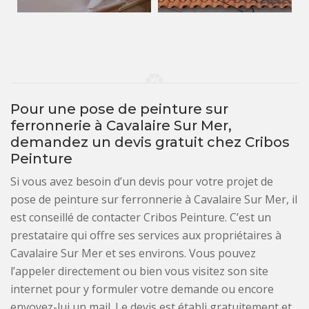
Pour une pose de peinture sur
ferronnerie à Cavalaire Sur Mer,
demandez un devis gratuit chez Cribos
Peinture
Si vous avez besoin d’un devis pour votre projet de
pose de peinture sur ferronnerie à Cavalaire Sur Mer, il
est conseillé de contacter Cribos Peinture. C’est un
prestataire qui offre ses services aux propriétaires à
Cavalaire Sur Mer et ses environs. Vous pouvez
l’appeler directement ou bien vous visitez son site
internet pour y formuler votre demande ou encore
envoyez-lui un mail. Le devis est établi gratuitement et