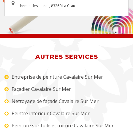
chemin des juliens, 83260 La Crau
AUTRES SERVICES
Entreprise de peinture Cavalaire Sur Mer
Façadier Cavalaire Sur Mer
Nettoyage de façade Cavalaire Sur Mer
Peintre intérieur Cavalaire Sur Mer
Peinture sur tuile et toiture Cavalaire Sur Mer