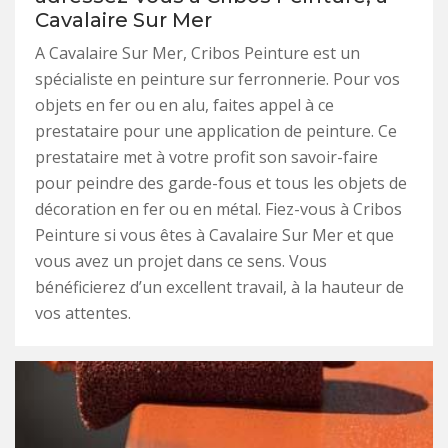
Cavalaire Sur Mer
A Cavalaire Sur Mer, Cribos Peinture est un
spécialiste en peinture sur ferronnerie. Pour vos
objets en fer ou en alu, faites appel à ce
prestataire pour une application de peinture. Ce
prestataire met à votre profit son savoir-faire
pour peindre des garde-fous et tous les objets de
décoration en fer ou en métal. Fiez-vous à Cribos
Peinture si vous êtes à Cavalaire Sur Mer et que
vous avez un projet dans ce sens. Vous
bénéficierez d’un excellent travail, à la hauteur de
vos attentes.