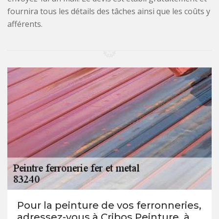
fournira tous les détails des tâches ainsi que les coûts y
afférents.
Pour la peinture de vos ferronneries,
adressez-vous à Cribos Peinture, à