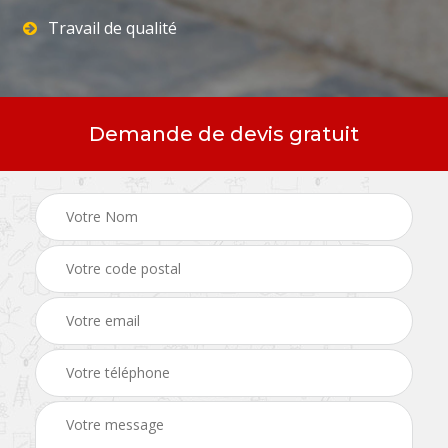
Travail de qualité
Demande de devis gratuit