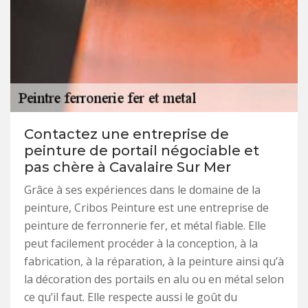
Contactez une entreprise de
peinture de portail négociable et
pas chère à Cavalaire Sur Mer
Grâce à ses expériences dans le domaine de la
peinture, Cribos Peinture est une entreprise de
peinture de ferronnerie fer, et métal fiable. Elle
peut facilement procéder à la conception, à la
fabrication, à la réparation, à la peinture ainsi qu’à
la décoration des portails en alu ou en métal selon
ce qu’il faut. Elle respecte aussi le goût du