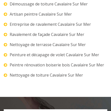
Démoussage de toiture Cavalaire Sur Mer
Artisan peintre Cavalaire Sur Mer
Entreprise de ravalement Cavalaire Sur Mer
Ravalement de façade Cavalaire Sur Mer
Nettoyage de terrasse Cavalaire Sur Mer
Peinture et décapage de volet Cavalaire Sur Mer
Peintre rénovation boiserie bois Cavalaire Sur Mer
Nettoyage de toiture Cavalaire Sur Mer