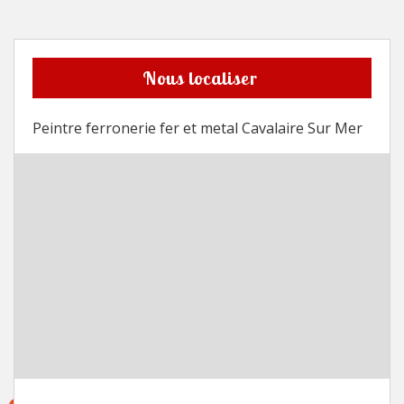
Nous localiser
Peintre ferronerie fer et metal Cavalaire Sur Mer