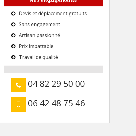
Devis et déplacement gratuits
Sans engagement
Artisan passionné
Prix imbattable
Travail de qualité
04 82 29 50 00
06 42 48 75 46