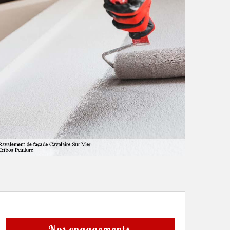
Nos engagements