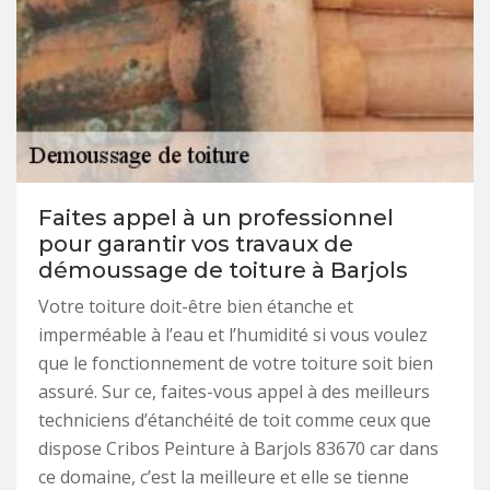
Faites appel à un professionnel
pour garantir vos travaux de
démoussage de toiture à Barjols
Votre toiture doit-être bien étanche et
imperméable à l’eau et l’humidité si vous voulez
que le fonctionnement de votre toiture soit bien
assuré. Sur ce, faites-vous appel à des meilleurs
techniciens d’étanchéité de toit comme ceux que
dispose Cribos Peinture à Barjols 83670 car dans
ce domaine, c’est la meilleure et elle se tienne