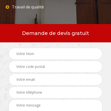
Travail de qualité
Demande de devis gratuit