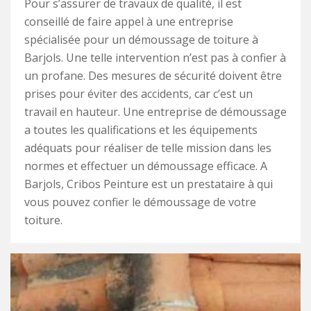
Pour s’assurer de travaux de qualité, il est
conseillé de faire appel à une entreprise
spécialisée pour un démoussage de toiture à
Barjols. Une telle intervention n’est pas à confier à
un profane. Des mesures de sécurité doivent être
prises pour éviter des accidents, car c’est un
travail en hauteur. Une entreprise de démoussage
a toutes les qualifications et les équipements
adéquats pour réaliser de telle mission dans les
normes et effectuer un démoussage efficace. A
Barjols, Cribos Peinture est un prestataire à qui
vous pouvez confier le démoussage de votre
toiture.