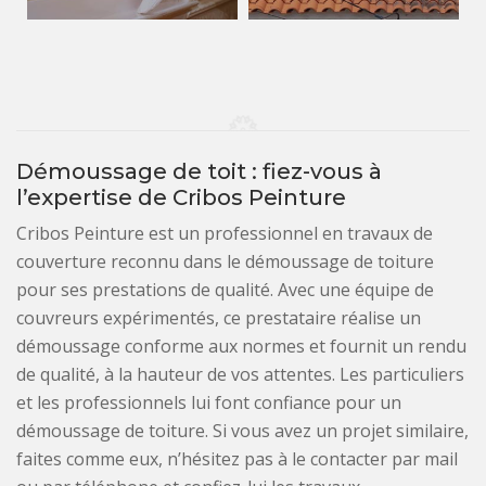
Démoussage de toit : fiez-vous à
l’expertise de Cribos Peinture
Cribos Peinture est un professionnel en travaux de
couverture reconnu dans le démoussage de toiture
pour ses prestations de qualité. Avec une équipe de
couvreurs expérimentés, ce prestataire réalise un
démoussage conforme aux normes et fournit un rendu
de qualité, à la hauteur de vos attentes. Les particuliers
et les professionnels lui font confiance pour un
démoussage de toiture. Si vous avez un projet similaire,
faites comme eux, n’hésitez pas à le contacter par mail