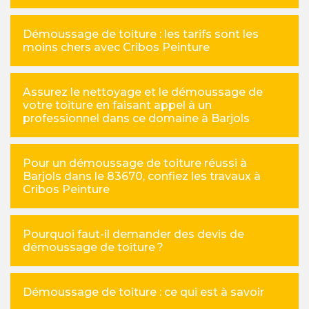
Démoussage de toiture : les tarifs sont les
moins chers avec Cribos Peinture
Assurez le nettoyage et le démoussage de
votre toiture en faisant appel à un
professionnel dans ce domaine à Barjols
Pour un démoussage de toiture réussi à
Barjols dans le 83670, confiez les travaux à
Cribos Peinture
Pourquoi faut-il demander des devis de
démoussage de toiture ?
Démoussage de toiture : ce qui est à savoir