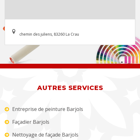
chemin des juliens, 83260 La Crau
AUTRES SERVICES
Entreprise de peinture Barjols
Façadier Barjols
Nettoyage de façade Barjols