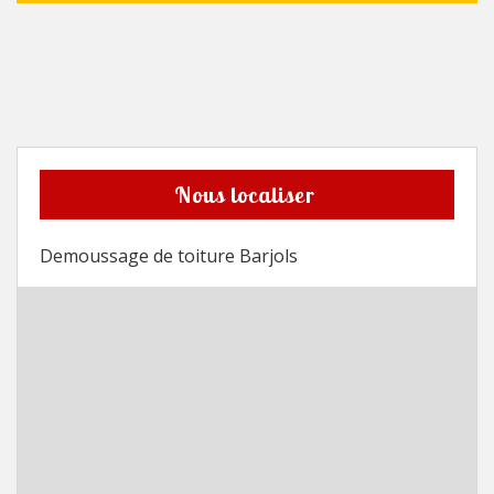
Nous localiser
Demoussage de toiture Barjols