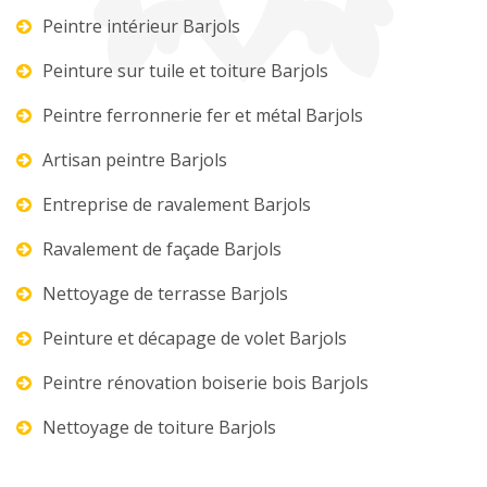
Peintre intérieur Barjols
Peinture sur tuile et toiture Barjols
Peintre ferronnerie fer et métal Barjols
Artisan peintre Barjols
Entreprise de ravalement Barjols
Ravalement de façade Barjols
Nettoyage de terrasse Barjols
Peinture et décapage de volet Barjols
Peintre rénovation boiserie bois Barjols
Nettoyage de toiture Barjols