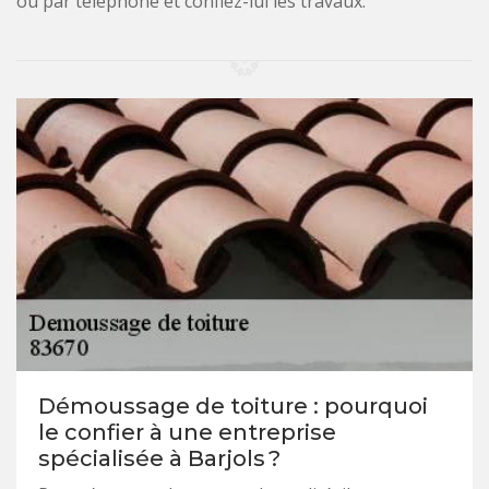
ou par téléphone et confiez-lui les travaux.
Démoussage de toiture : pourquoi
le confier à une entreprise
spécialisée à Barjols ?