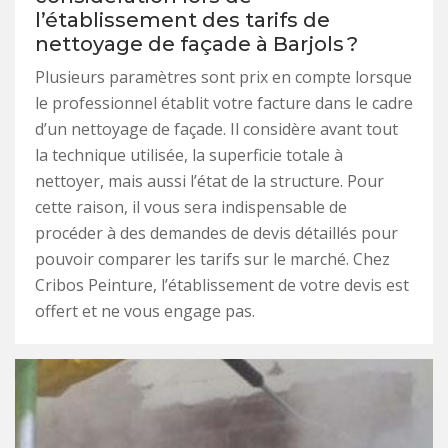
l’établissement des tarifs de
nettoyage de façade à Barjols ?
Plusieurs paramètres sont prix en compte lorsque
le professionnel établit votre facture dans le cadre
d’un nettoyage de façade. Il considère avant tout
la technique utilisée, la superficie totale à
nettoyer, mais aussi l’état de la structure. Pour
cette raison, il vous sera indispensable de
procéder à des demandes de devis détaillés pour
pouvoir comparer les tarifs sur le marché. Chez
Cribos Peinture, l’établissement de votre devis est
offert et ne vous engage pas.