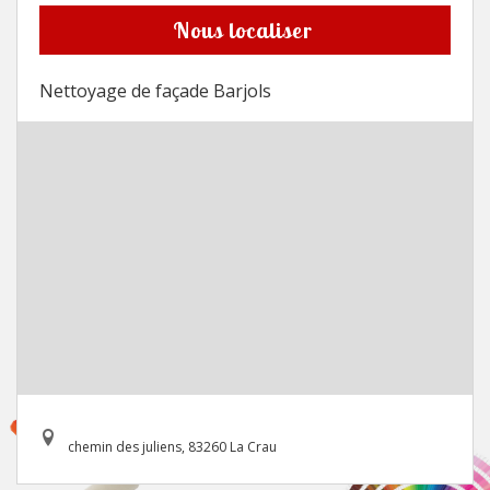
Nous localiser
Nettoyage de façade Barjols
chemin des juliens, 83260 La Crau