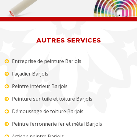
AUTRES SERVICES
Entreprise de peinture Barjols
Façadier Barjols
Peintre intérieur Barjols
Peinture sur tuile et toiture Barjols
Démoussage de toiture Barjols
Peintre ferronnerie fer et métal Barjols
Artisan peintre Barjols