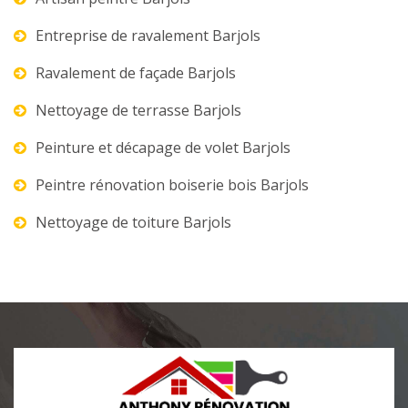
Entreprise de ravalement Barjols
Ravalement de façade Barjols
Nettoyage de terrasse Barjols
Peinture et décapage de volet Barjols
Peintre rénovation boiserie bois Barjols
Nettoyage de toiture Barjols