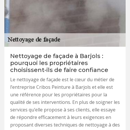
Nettoyage de façade à Barjols :
pourquoi les propriétaires
choisissent-ils de faire confiance
Le nettoyage de façade est le cœur du métier de
l’entreprise Cribos Peinture à Barjols et elle est
une référence pour les propriétaires pour la
qualité de ses interventions. En plus de soigner les
services qu’elle propose à ses clients, elle essaye
de répondre efficacement à leurs exigences en
proposant diverses techniques de nettoyage à des