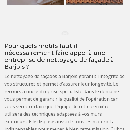
Pour quels motifs faut-il
nécessairement faire appel à une
entreprise de nettoyage de façade à
Barjols ?
Le nettoyage de façades à Barjols garantit l’intégrité de
vos structures et permet d’assurer leur longévité. Le
recours à une entreprise spécialiste dans le domaine
vous permet de garantir la qualité de l’opération car
vous serez certain que l’équipe de cette dernière
utilisera des techniques adaptées à vos murs
extérieurs. Elle dispose aussi de tous les matériels
indispensables pour mener à bien cette mission. Cribos