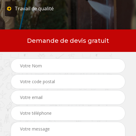
Travail de qualité
Demande de devis gratuit