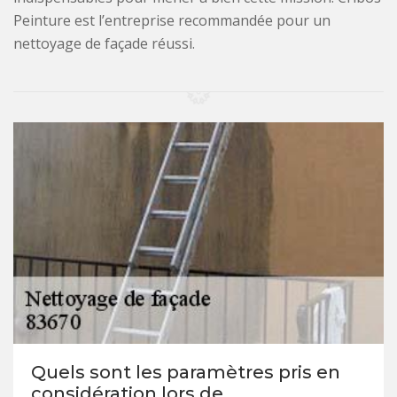
Peinture est l’entreprise recommandée pour un
nettoyage de façade réussi.
Quels sont les paramètres pris en
considération lors de