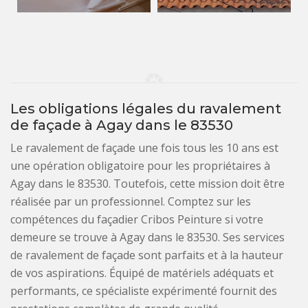
Les obligations légales du ravalement
de façade à Agay dans le 83530
Le ravalement de façade une fois tous les 10 ans est
une opération obligatoire pour les propriétaires à
Agay dans le 83530. Toutefois, cette mission doit être
réalisée par un professionnel. Comptez sur les
compétences du façadier Cribos Peinture si votre
demeure se trouve à Agay dans le 83530. Ses services
de ravalement de façade sont parfaits et à la hauteur
de vos aspirations. Équipé de matériels adéquats et
performants, ce spécialiste expérimenté fournit des