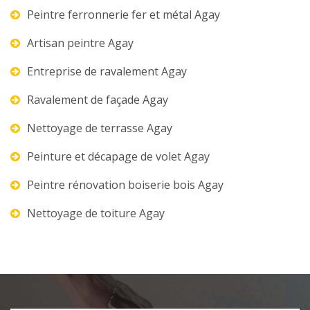
Peintre ferronnerie fer et métal Agay
Artisan peintre Agay
Entreprise de ravalement Agay
Ravalement de façade Agay
Nettoyage de terrasse Agay
Peinture et décapage de volet Agay
Peintre rénovation boiserie bois Agay
Nettoyage de toiture Agay