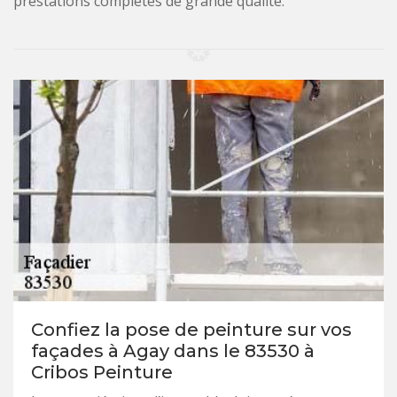
prestations complètes de grande qualité.
Confiez la pose de peinture sur vos
façades à Agay dans le 83530 à
Cribos Peinture