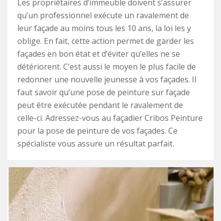
Les propriétaires d’immeuble doivent s’assurer
qu’un professionnel exécute un ravalement de
leur façade au moins tous les 10 ans, la loi les y
oblige. En fait, cette action permet de garder les
façades en bon état et d’éviter qu’elles ne se
détériorent. C’est aussi le moyen le plus facile de
redonner une nouvelle jeunesse à vos façades. Il
faut savoir qu’une pose de peinture sur façade
peut être exécutée pendant le ravalement de
celle-ci. Adressez-vous au façadier Cribos Peinture
pour la pose de peinture de vos façades. Ce
spécialiste vous assure un résultat parfait.