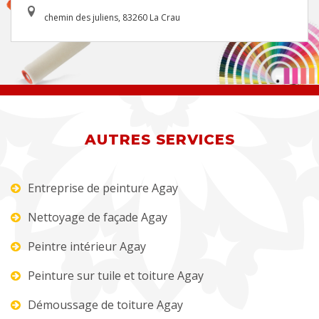
chemin des juliens, 83260 La Crau
AUTRES SERVICES
Entreprise de peinture Agay
Nettoyage de façade Agay
Peintre intérieur Agay
Peinture sur tuile et toiture Agay
Démoussage de toiture Agay