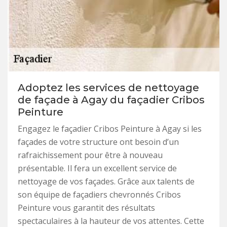
Adoptez les services de nettoyage
de façade à Agay du façadier Cribos
Peinture
Engagez le façadier Cribos Peinture à Agay si les
façades de votre structure ont besoin d’un
rafraichissement pour être à nouveau
présentable. Il fera un excellent service de
nettoyage de vos façades. Grâce aux talents de
son équipe de façadiers chevronnés Cribos
Peinture vous garantit des résultats
spectaculaires à la hauteur de vos attentes. Cette