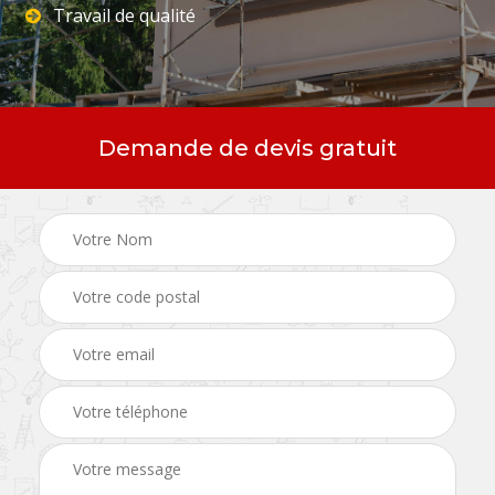
Travail de qualité
Demande de devis gratuit