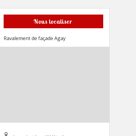
Nous localiser
Ravalement de façade Agay