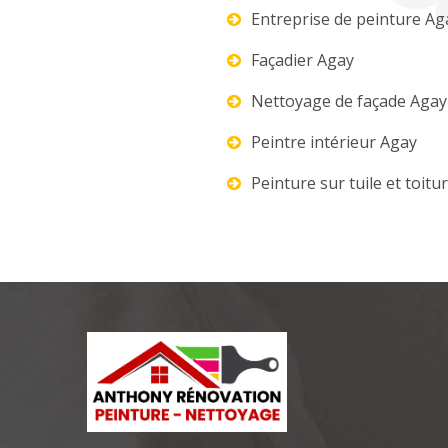
Entreprise de peinture Ag
Façadier Agay
Nettoyage de façade Agay
Peintre intérieur Agay
Peinture sur tuile et toitu