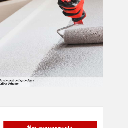
Nos engagements