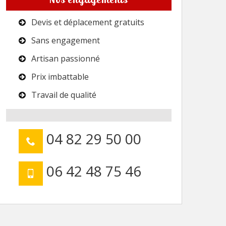
Devis et déplacement gratuits
Sans engagement
Artisan passionné
Prix imbattable
Travail de qualité
04 82 29 50 00
06 42 48 75 46