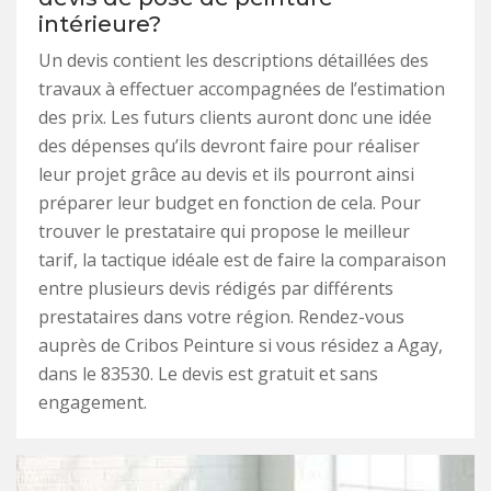
intérieure?
Un devis contient les descriptions détaillées des
travaux à effectuer accompagnées de l’estimation
des prix. Les futurs clients auront donc une idée
des dépenses qu’ils devront faire pour réaliser
leur projet grâce au devis et ils pourront ainsi
préparer leur budget en fonction de cela. Pour
trouver le prestataire qui propose le meilleur
tarif, la tactique idéale est de faire la comparaison
entre plusieurs devis rédigés par différents
prestataires dans votre région. Rendez-vous
auprès de Cribos Peinture si vous résidez a Agay,
dans le 83530. Le devis est gratuit et sans
engagement.