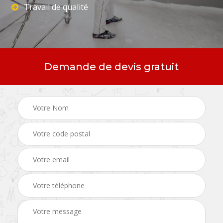
Travail de qualité
Demande de devis gratuit