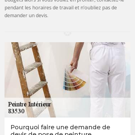
pendant les horaires de travail et n’oubliez pas de
demander un devis.
Pourquoi faire une demande de
devis de pose de peinture