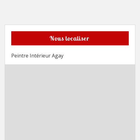
Nous localiser
Peintre Intérieur Agay