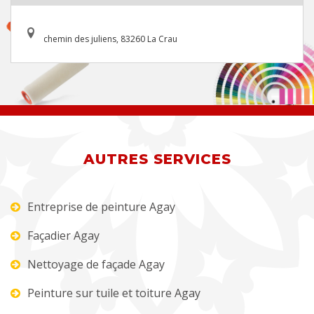
chemin des juliens, 83260 La Crau
AUTRES SERVICES
Entreprise de peinture Agay
Façadier Agay
Nettoyage de façade Agay
Peinture sur tuile et toiture Agay