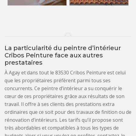
La particularité du peintre d’intérieur
Cribos Peinture face aux autres
prestataires
À Agay et dans tout le 83530 Cribos Peinture est celui
que les propriétaires préfèrent parmi tous ses
concurrents. Ce peintre d’intérieur a su conquérir le
cœur de ces propriétaires grâce aux résultats de son
travail. Il offre à ses clients des prestations extra
ordinaires que ce soit pour des travaux de finition ou de
rénovation d’intérieurs. Les tarifs qu’il propose sont
très abordables et compatibles à tous les types de
budgets alors si vous voulez en profiter, contactez-le