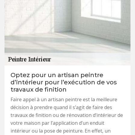
Optez pour un artisan peintre
d’intérieur pour l’exécution de vos
travaux de finition
Faire appel à un artisan peintre est la meilleure
décision à prendre quand il s’agit de faire des
travaux de finition ou de rénovation d’intérieur de
votre maison par l’application d’un enduit
intérieur ou la pose de peinture. En effet, un