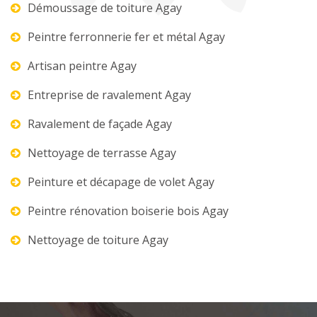
Démoussage de toiture Agay
Peintre ferronnerie fer et métal Agay
Artisan peintre Agay
Entreprise de ravalement Agay
Ravalement de façade Agay
Nettoyage de terrasse Agay
Peinture et décapage de volet Agay
Peintre rénovation boiserie bois Agay
Nettoyage de toiture Agay